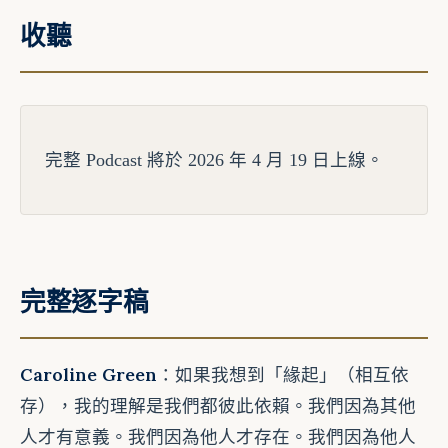
收聽
完整 Podcast 將於 2026 年 4 月 19 日上線。
完整逐字稿
Caroline Green
：如果我想到「緣起」（相互依
存），我的理解是我們都彼此依賴。我們因為其他
人才有意義。我們因為他人才存在。我們因為他人