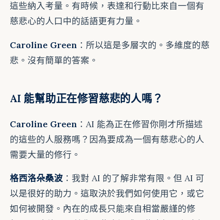
這些納入考量。有時候，表達和行動比來自一個有
慈悲心的人口中的話語更有力量。
Caroline Green
：所以這是多層次的。多維度的慈
悲。沒有簡單的答案。
AI 能幫助正在修習慈悲的人嗎？
Caroline Green
：AI 能為正在修習你剛才所描述
的這些的人服務嗎？因為要成為一個有慈悲心的人
需要大量的修行。
格西洛朵桑波
：我對 AI 的了解非常有限。但 AI 可
以是很好的助力。這取決於我們如何使用它，或它
如何被開發。內在的成長只能來自相當嚴謹的修