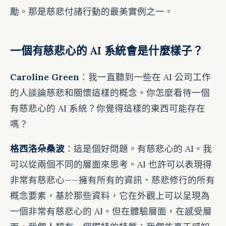
勵。那是慈悲付諸行動的最美實例之一。
一個有慈悲心的 AI 系統會是什麼樣子？
Caroline Green
：我一直聽到一些在 AI 公司工作
的人談論慈悲和關懷這樣的概念。你怎麼看待一個
有慈悲心的 AI 系統？你覺得這樣的東西可能存在
嗎？
格西洛朵桑波
：這是個好問題。有慈悲心的 AI。我
可以從兩個不同的層面來思考。AI 也許可以表現得
非常有慈悲心——擁有所有的資訊、慈悲修行的所有
概念要素，基於那些資料，它在外觀上可以呈現為
一個非常有慈悲心的 AI。但在體驗層面，在感受層