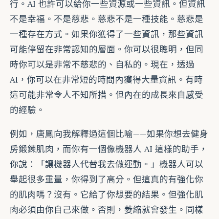
行。AI 也許可以給你一些資源或一些資訊。但資訊
不是幸福。不是慈悲。慈悲不是一種技能。慈悲是
一種存在方式。如果你獲得了一些資訊，那些資訊
可能停留在非常認知的層面。你可以很聰明，但同
時你可以是非常不慈悲的、自私的。現在，透過
AI，你可以在非常短的時間內獲得大量資訊。有時
這可能非常令人不知所措。但內在的成長來自感受
的經驗。
例如，唐鳳向我解釋過這個比喻——如果你想去健身
房鍛鍊肌肉，而你有一個像機器人 AI 這樣的助手，
你說：「讓機器人代替我去做運動。」機器人可以
舉起很多重量，你得到了高分。但這真的有強化你
的肌肉嗎？沒有。它給了你想要的結果。但強化肌
肉必須由你自己來做。否則，萎縮就會發生。同樣