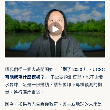
讓我們從一個大哉問開始。
「到了 2050 年，UCSC
可能成為什麼模樣？」
不需要預測模型，也不需要
水晶球。這是一份邀請，請各位卸下專橫預測的枷
鎖，進行深度審議。
因為，如果有人告訴你教育、民主或地球的未來是