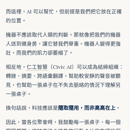
而這裡，AI 可以幫忙，但前提是我們把它放在正確
的位置。
機器不應該取代人類的判斷。那就像把我們的機器
人送到健身房，讓它替我們舉重。機器人變得更強
壯，而我們的肌力卻萎縮了。
相反地，
仁工智慧
（Civic AI）可以成為結締組織：
轉錄、摘要、跨語彙翻譯，幫助較安靜的聲音被聽
見，也幫助一張桌子在不失去脈絡的情況下理解另
一張桌子。
換句話說，科技應該是
隨取隨用，而非高高在上
。
因此，當各位聚會時，我鼓勵每一張桌子、每一個